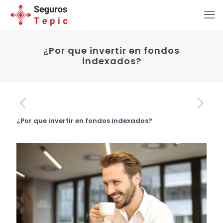
¿Por que invertir en fondos
indexados?
¿Por que invertir en fondos indexados?