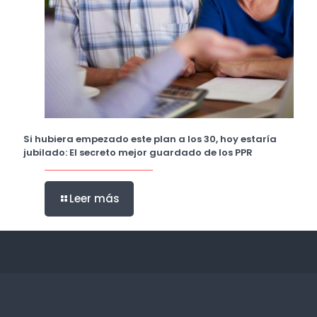
Si hubiera empezado este plan a los 30, hoy estaría
jubilado: El secreto mejor guardado de los PPR
Leer más