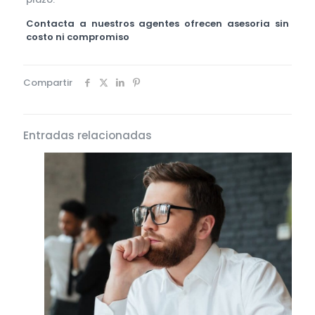
Contacta a nuestros agentes ofrecen asesoria sin
costo ni compromiso
Compartir
Entradas relacionadas