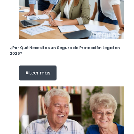
¿Por Qué Necesitas un Seguro de Protección Legal en
2026?
Leer más