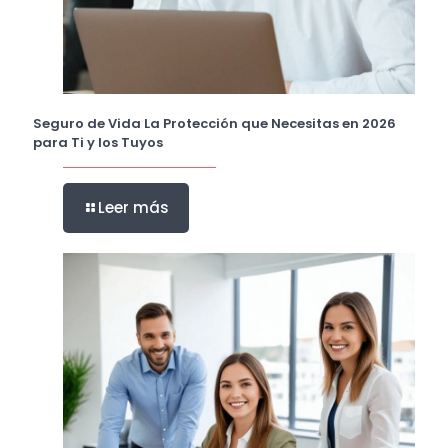
Seguro de Vida La Protección que Necesitas en 2026
para Ti y los Tuyos
Leer más