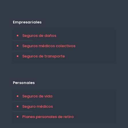
Empresariales
Seguros de daños
Seguros médicos colectivos
Seguros de transporte
Personales
Seguros de vida
Seguro médicos
Planes personales de retiro