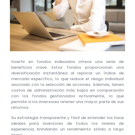
Invertir en fondos indexados ofrece una serie de
beneficios clave. Estos fondos proporcionan una
diversificación instantánea al replicar un índice de
mercado específico, lo que reduce el riesgo individual
asociado con la selección de acciones. Además, tienen
costos de administración más bajos en comparación
con los fondos gestionados activamente, lo que
permite a los inversores retener una mayor parte de sus
retornos.
Su estrategia transparente y fácil de entender los hace
ideales para inversores de todos los niveles de
experiencia, brindando un rendimiento sólido a largo
plazo.