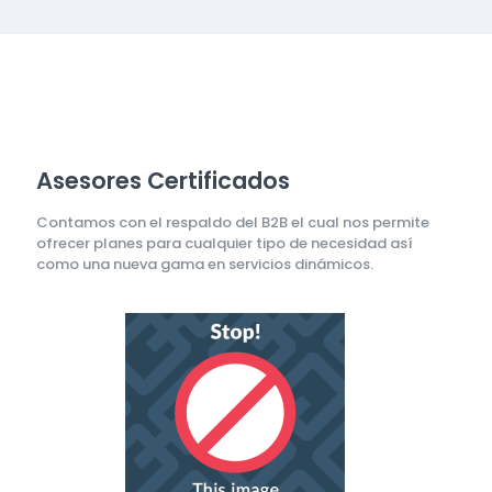
Asesores Certificados
Contamos con el respaldo del B2B el cual nos permite
ofrecer planes para cualquier tipo de necesidad así
como una nueva gama en servicios dinámicos.