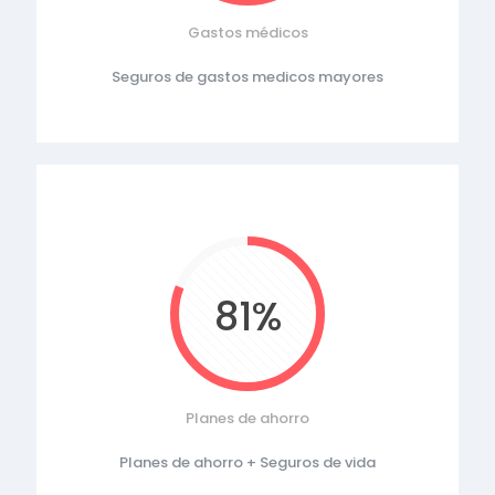
Gastos médicos
Seguros de gastos medicos mayores
81%
Planes de ahorro
Planes de ahorro + Seguros de vida