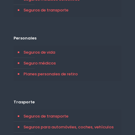
Seguros de transporte
Personales
Seguros de vida
Seguro médicos
Planes personales de retiro
Trasporte
Seguros de transporte
Seguros para automóviles, coches, vehículos