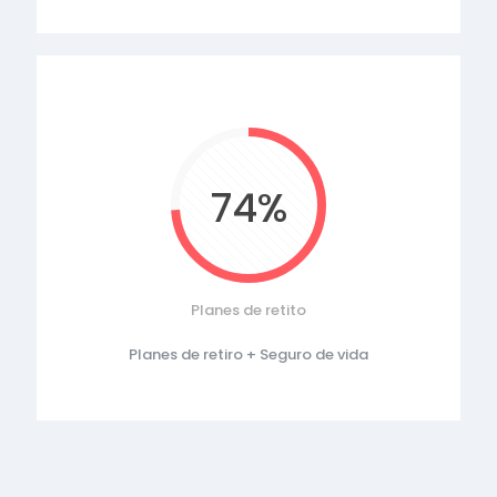
74%
Planes de retito
Planes de retiro + Seguro de vida