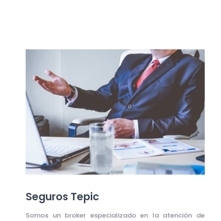
Seguros Tepic
Somos un broker especializado en la atención de