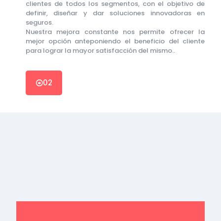
clientes de todos los segmentos, con el objetivo de
definir, diseñar y dar soluciones innovadoras en
seguros.
Nuestra mejora constante nos permite ofrecer la
mejor opción anteponiendo el beneficio del cliente
para lograr la mayor satisfacción del mismo..
02