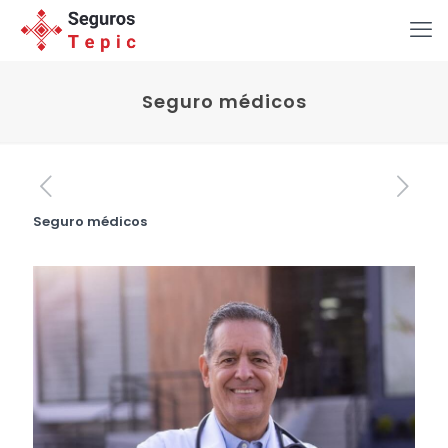
Seguro médicos
Seguro médicos