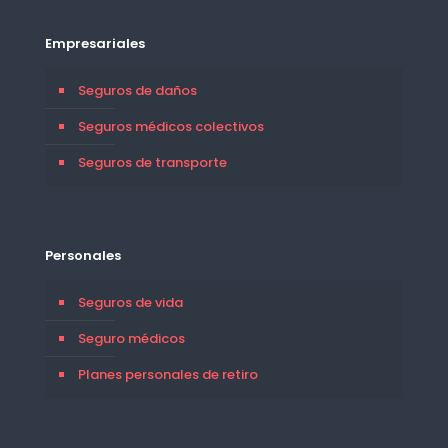
Empresariales
Seguros de daños
Seguros médicos colectivos
Seguros de transporte
Personales
Seguros de vida
Seguro médicos
Planes personales de retiro