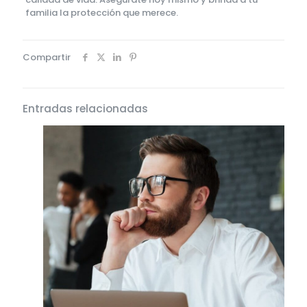
familia la protección que merece.
Compartir
Entradas relacionadas