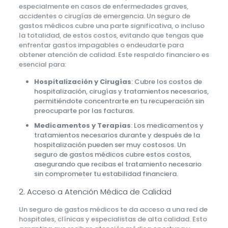
especialmente en casos de enfermedades graves,
accidentes o cirugías de emergencia. Un seguro de
gastos médicos cubre una parte significativa, o incluso
la totalidad, de estos costos, evitando que tengas que
enfrentar gastos impagables o endeudarte para
obtener atención de calidad. Este respaldo financiero es
esencial para:
Hospitalización y Cirugías
: Cubre los costos de
hospitalización, cirugías y tratamientos necesarios,
permitiéndote concentrarte en tu recuperación sin
preocuparte por las facturas.
Medicamentos y Terapias
: Los medicamentos y
tratamientos necesarios durante y después de la
hospitalización pueden ser muy costosos. Un
seguro de gastos médicos cubre estos costos,
asegurando que recibas el tratamiento necesario
sin comprometer tu estabilidad financiera.
2. Acceso a Atención Médica de Calidad
Un seguro de gastos médicos te da acceso a una red de
hospitales, clínicas y especialistas de alta calidad. Esto