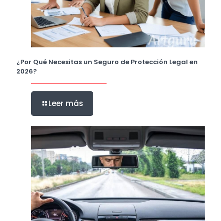
¿Por Qué Necesitas un Seguro de Protección Legal en
2026?
Leer más