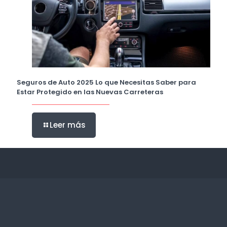
Seguros de Auto 2025 Lo que Necesitas Saber para
Estar Protegido en las Nuevas Carreteras
Leer más