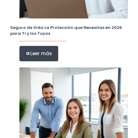
Seguro de Vida La Protección que Necesitas en 2026
para Ti y los Tuyos
Leer más