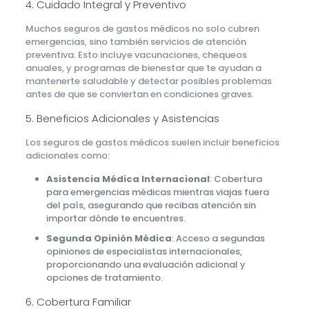
4. Cuidado Integral y Preventivo
Muchos seguros de gastos médicos no solo cubren
emergencias, sino también servicios de atención
preventiva. Esto incluye vacunaciones, chequeos
anuales, y programas de bienestar que te ayudan a
mantenerte saludable y detectar posibles problemas
antes de que se conviertan en condiciones graves.
5. Beneficios Adicionales y Asistencias
Los seguros de gastos médicos suelen incluir beneficios
adicionales como:
Asistencia Médica Internacional
: Cobertura
para emergencias médicas mientras viajas fuera
del país, asegurando que recibas atención sin
importar dónde te encuentres.
Segunda Opinión Médica
: Acceso a segundas
opiniones de especialistas internacionales,
proporcionando una evaluación adicional y
opciones de tratamiento.
6. Cobertura Familiar