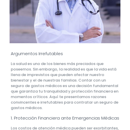
Argumentos Irrefutables
La salud es uno de los bienes más preciados que
poseemos. Sin embargo, la realidad es que la vida está
llena de imprevistos que pueden afectar nuestro
bienestar y el de nuestras familias. Contar con un
seguro de gastos médicos es una decisión fundamental
que garantiza tu tranquilidad y protección financiera en
momentos críticos. Aquí te presentamos razones
convincentes e irrefutables para contratar un seguro de
gastos médicos.
1. Protección Financiera ante Emergencias Médicas
Los costos de atención médica pueden ser exorbitantes,