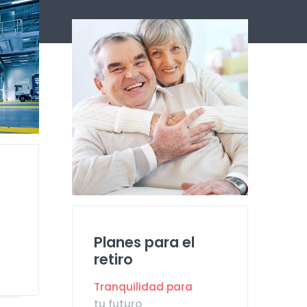
Planes para el
retiro
Tranquilidad para
tu futuro