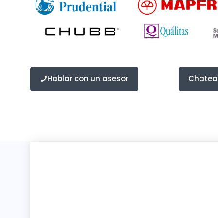
Hablar con un asesor
Chatea