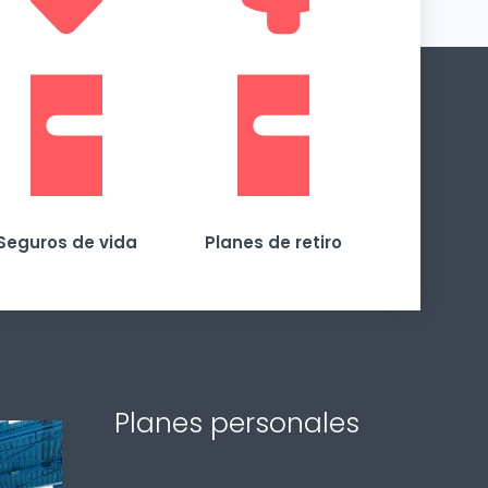
Seguros de vida
Planes de retiro
Planes personales