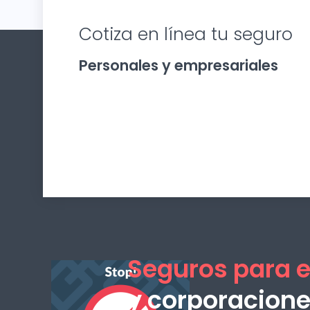
Cotiza en línea tu seguro
Personales y empresariales
Seguros para 
y corporacion