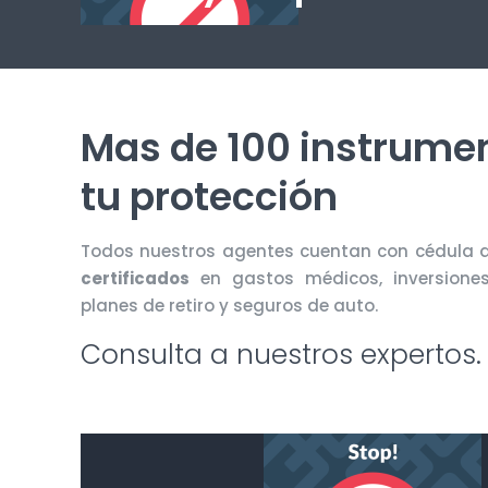
Mas de 100 instrume
tu protección
Todos nuestros agentes cuentan con cédula 
certificados
en gastos médicos, inversiones
planes de retiro y seguros de auto.
Consulta a nuestros expertos.