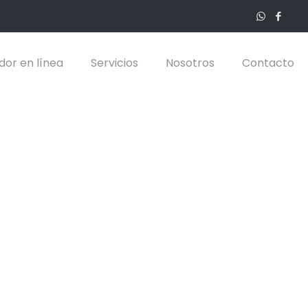
dor en línea
Servicios
Nosotros
Contacto