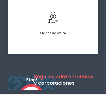
Planes de retiro
Seguros para empresas
y corporaciones