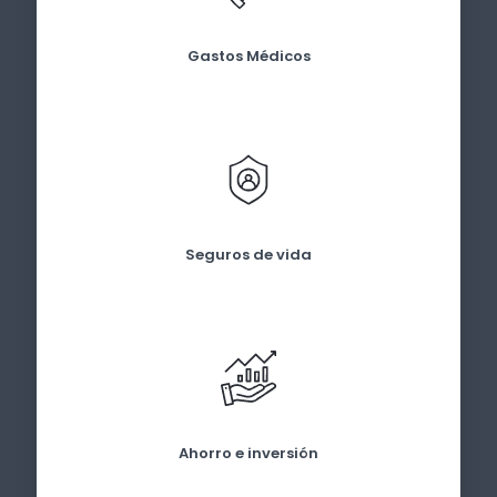
Gastos Médicos
Seguros de vida
Ahorro e inversión