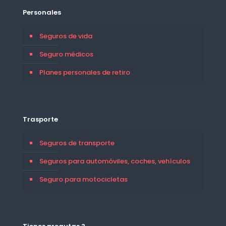
Personales
Seguros de vida
Seguro médicos
Planes personales de retiro
Trasporte
Seguros de transporte
Seguros para automóviles, coches, vehículos
Seguro para motocicletas