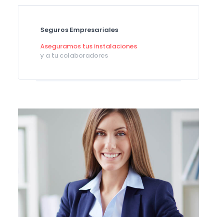
Seguros Empresariales
Aseguramos tus instalaciones
y a tu colaboradores