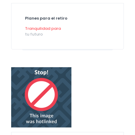
Planes para el retiro
Tranquilidad para
tu futuro