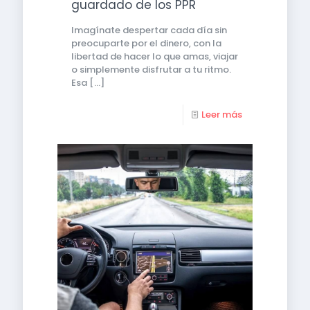
guardado de los PPR
Imagínate despertar cada día sin
preocuparte por el dinero, con la
libertad de hacer lo que amas, viajar
o simplemente disfrutar a tu ritmo.
Esa
[…]
Leer más