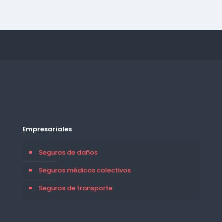
Empresariales
Seguros de daños
Seguros médicos colectivos
Seguros de transporte