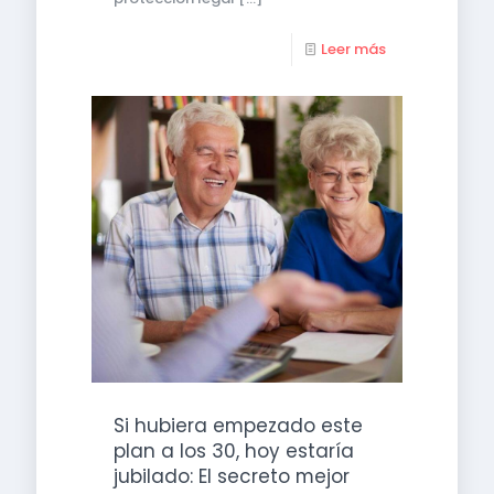
Leer más
Si hubiera empezado este
plan a los 30, hoy estaría
jubilado: El secreto mejor