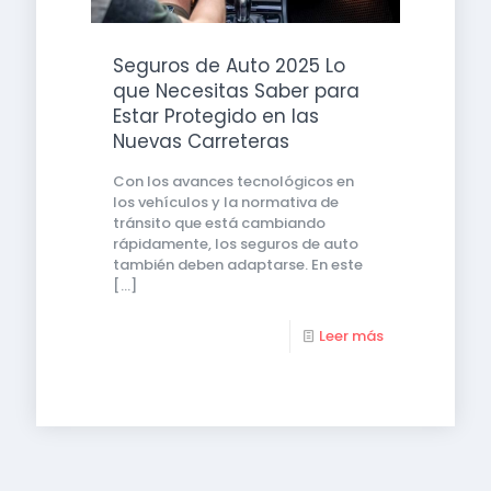
Seguros de Auto 2025 Lo
que Necesitas Saber para
Estar Protegido en las
Nuevas Carreteras
Con los avances tecnológicos en
los vehículos y la normativa de
tránsito que está cambiando
rápidamente, los seguros de auto
también deben adaptarse. En este
[…]
Leer más