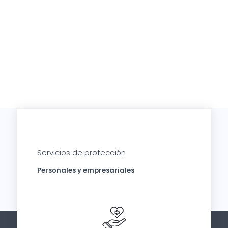
Servicios de protección
Personales y empresariales