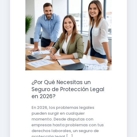
¿Por Qué Necesitas un
Seguro de Protección Legal
en 2026?
En 2026, los problemas legales
pueden surgir en cualquier
momento. Desde disputas con
empresas hasta problemas con tus
derechos laborales, un seguro de
protección legal
[…]