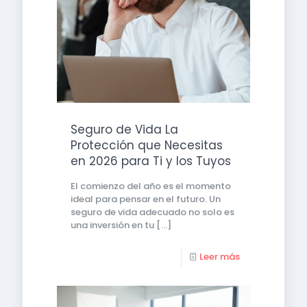
Seguro de Vida La
Protección que Necesitas
en 2026 para Ti y los Tuyos
El comienzo del año es el momento
ideal para pensar en el futuro. Un
seguro de vida adecuado no solo es
una inversión en tu
[…]
Leer más