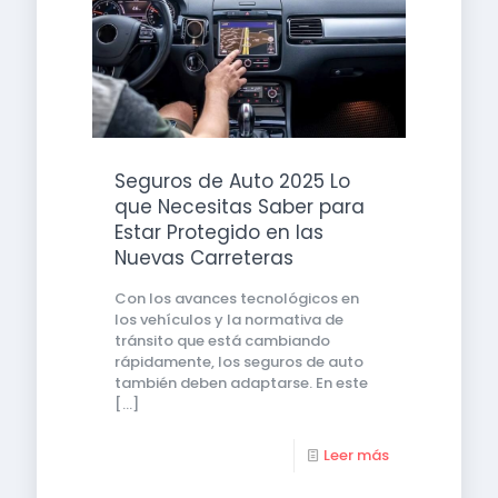
Seguros de Auto 2025 Lo
que Necesitas Saber para
Estar Protegido en las
Nuevas Carreteras
Con los avances tecnológicos en
los vehículos y la normativa de
tránsito que está cambiando
rápidamente, los seguros de auto
también deben adaptarse. En este
[…]
Leer más