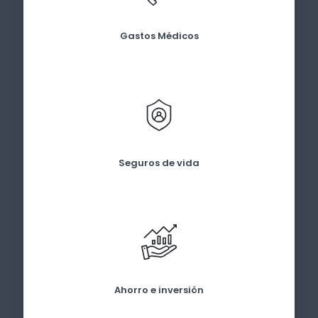
Gastos Médicos
Seguros de vida
Ahorro e inversión