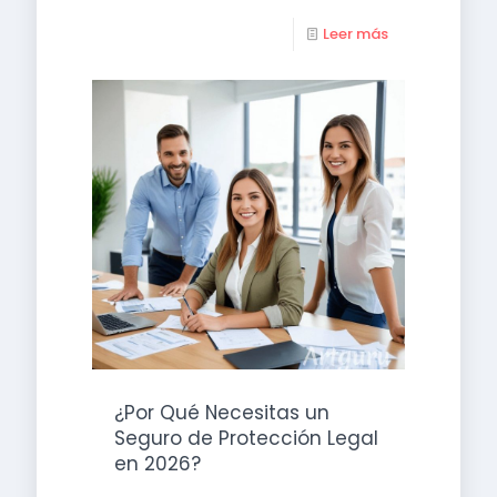
Leer más
¿Por Qué Necesitas un
Seguro de Protección Legal
en 2026?