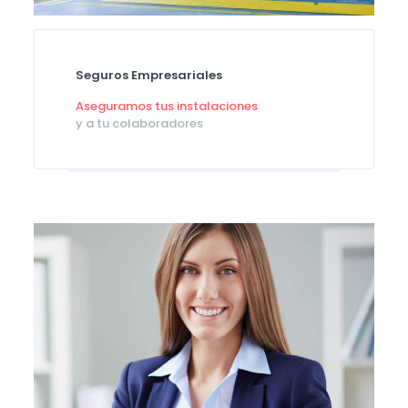
Seguros Empresariales
Aseguramos tus instalaciones
y a tu colaboradores