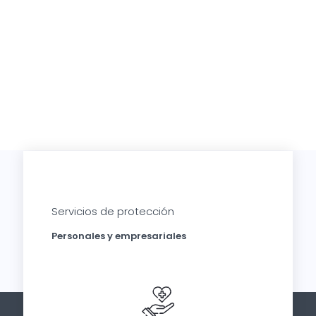
Servicios de protección
Personales y empresariales