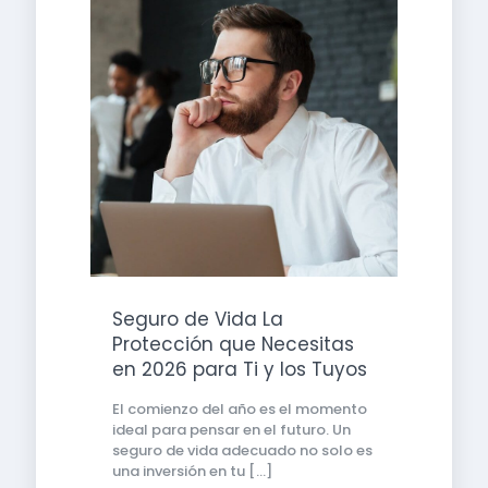
Seguro de Vida La
Protección que Necesitas
en 2026 para Ti y los Tuyos
El comienzo del año es el momento
ideal para pensar en el futuro. Un
seguro de vida adecuado no solo es
una inversión en tu
[…]