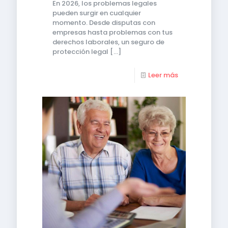
En 2026, los problemas legales
pueden surgir en cualquier
momento. Desde disputas con
empresas hasta problemas con tus
derechos laborales, un seguro de
protección legal
[…]
Leer más