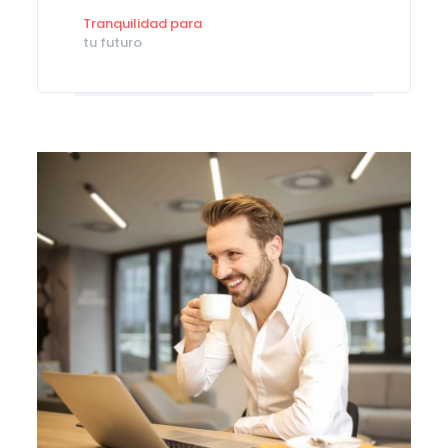
Tranquilidad para
tu futuro