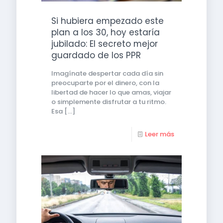
Si hubiera empezado este
plan a los 30, hoy estaría
jubilado: El secreto mejor
guardado de los PPR
Imagínate despertar cada día sin
preocuparte por el dinero, con la
libertad de hacer lo que amas, viajar
o simplemente disfrutar a tu ritmo.
Esa
[…]
Leer más