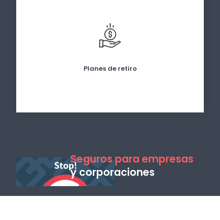
Planes de retiro
Seguros para empresas
y corporaciones