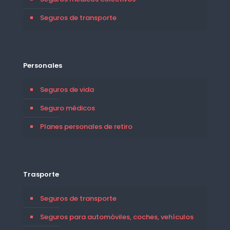
Seguros de transporte
Personales
Seguros de vida
Seguro médicos
Planes personales de retiro
Trasporte
Seguros de transporte
Seguros para automóviles, coches, vehículos