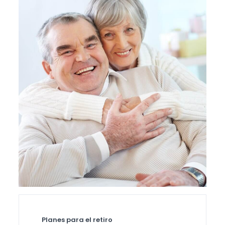
Planes para el retiro