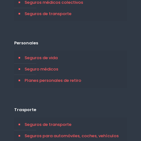
Seguros médicos colectivos
Seguros de transporte
Personales
Seguros de vida
Seguro médicos
Planes personales de retiro
Trasporte
Seguros de transporte
Seguros para automóviles, coches, vehículos