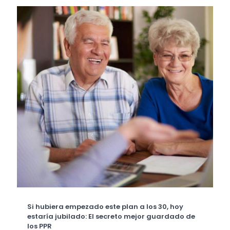
Si hubiera empezado este plan a los 30, hoy
estaría jubilado: El secreto mejor guardado de
los PPR