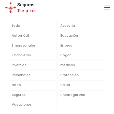
todo
Asesoria
Automóvil
Educación
Empresariales
Errores
Financieros
Hogar
inversion
medicos
Personales
Protección
retiro
Salud
Seguros
Uncategorized
Vacaciones