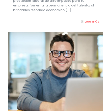
prestación laboral de alto impacto para tu
empresa, fomenta la permanencia del talento, al
brindarles respaldo económico
[…]
Leer más