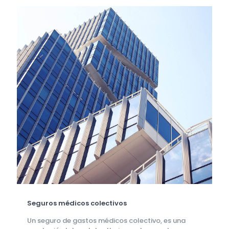
Seguros médicos colectivos
Un seguro de gastos médicos colectivo, es una