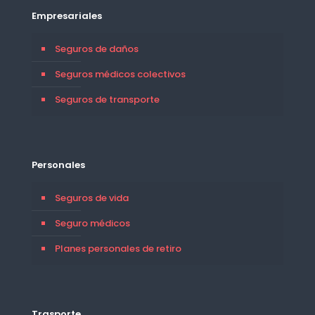
Empresariales
Seguros de daños
Seguros médicos colectivos
Seguros de transporte
Personales
Seguros de vida
Seguro médicos
Planes personales de retiro
Trasporte