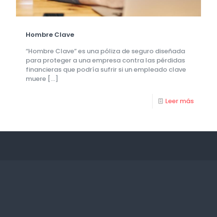
Hombre Clave
“Hombre Clave” es una póliza de seguro diseñada
para proteger a una empresa contra las pérdidas
financieras que podría sufrir si un empleado clave
muere
[…]
Leer más