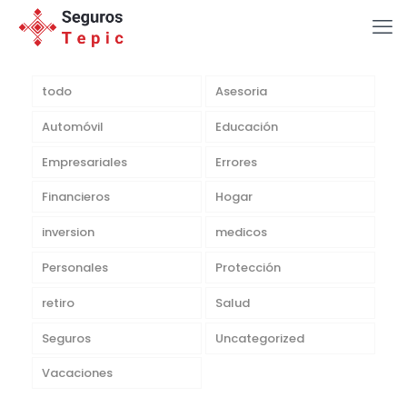
todo
Asesoria
Automóvil
Educación
Empresariales
Errores
Financieros
Hogar
inversion
medicos
Personales
Protección
retiro
Salud
Seguros
Uncategorized
Vacaciones