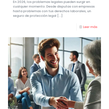
En 2026, los problemas legales pueden surgir en
cualquier momento. Desde disputas con empresas
hasta problemas con tus derechos laborales, un
seguro de protección legal
[…]
Leer más