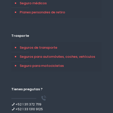
Seguro médicos
Planes personales de retiro
Trasporte
Seguros de transporte
Seguros para automóviles, coches, vehículos
Seguro para motocicletas
Tienes pregutas ?
+52 1 311 372 7119
+52 1 33 1310 9125