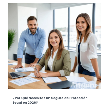
¿Por Qué Necesitas un Seguro de Protección
Legal en 2026?