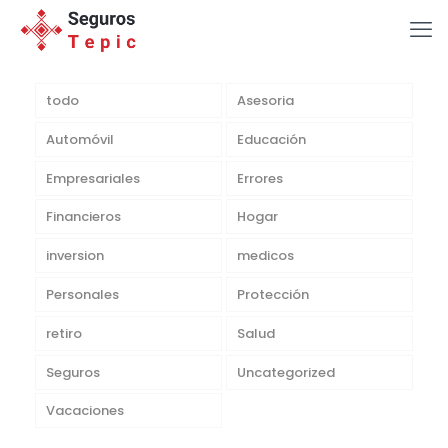
todo
Asesoria
Automóvil
Educación
Empresariales
Errores
Financieros
Hogar
inversion
medicos
Personales
Protección
retiro
Salud
Seguros
Uncategorized
Vacaciones