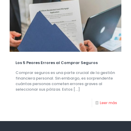
Los 5 Peores Errores al Comprar Seguros
Comprar seguros es una parte crucial de la gestión
financiera personal. Sin embargo, es sorprendente
cuántas personas cometen errores graves al
seleccionar sus pólizas. Estos
[…]
Leer más