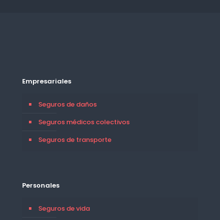
Empresariales
Seguros de daños
Seguros médicos colectivos
Seguros de transporte
Personales
Seguros de vida