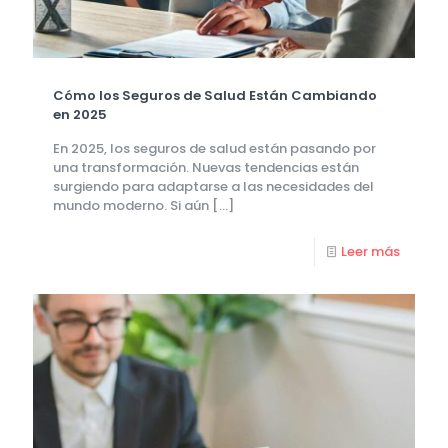
Cómo los Seguros de Salud Están Cambiando
en 2025
En 2025, los seguros de salud están pasando por
una transformación. Nuevas tendencias están
surgiendo para adaptarse a las necesidades del
mundo moderno. Si aún
[…]
Leer más