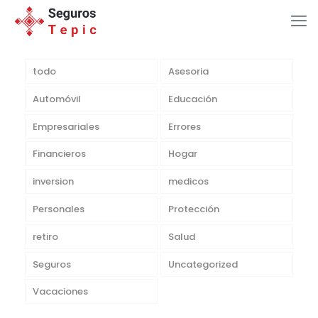
todo
Asesoria
Automóvil
Educación
Empresariales
Errores
Financieros
Hogar
inversion
medicos
Personales
Protección
retiro
Salud
Seguros
Uncategorized
Vacaciones