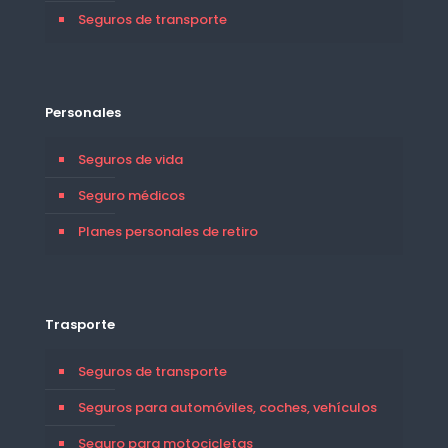
Seguros de transporte
Personales
Seguros de vida
Seguro médicos
Planes personales de retiro
Trasporte
Seguros de transporte
Seguros para automóviles, coches, vehículos
Seguro para motocicletas