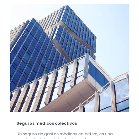
Seguros médicos colectivos
Un seguro de gastos médicos colectivo, es una