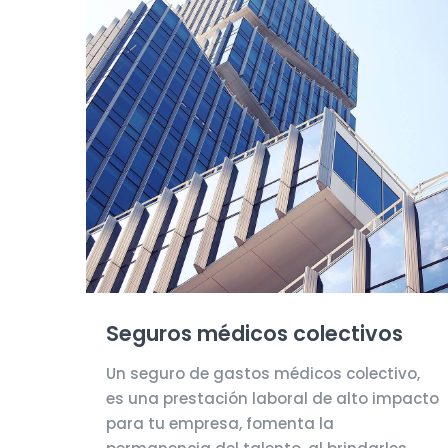
Seguros médicos colectivos
Un seguro de gastos médicos colectivo,
es una prestación laboral de alto impacto
para tu empresa, fomenta la