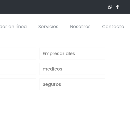
dor en línea
Servicios
Nosotros
Contacto
Empresariales
medicos
Seguros