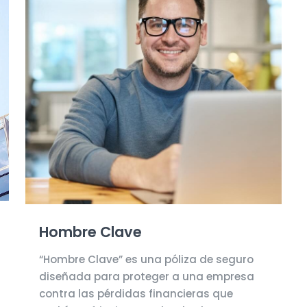
Hombre Clave
“Hombre Clave” es una póliza de seguro
diseñada para proteger a una empresa
contra las pérdidas financieras que