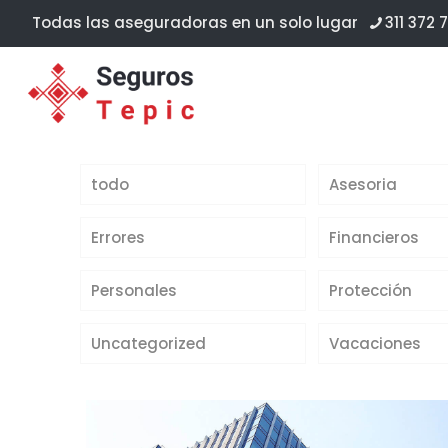
Todas las aseguradoras en un solo lugar
311 372 7
todo
Asesoria
Errores
Financieros
Personales
Protección
Uncategorized
Vacaciones