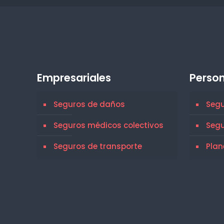
Empresariales
Person
Seguros de daños
Segu
Seguros médicos colectivos
Seg
Seguros de transporte
Plan