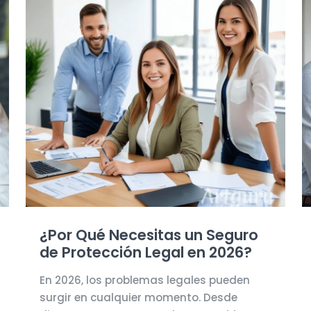
¿Por Qué Necesitas un Seguro
de Protección Legal en 2026?
En 2026, los problemas legales pueden
surgir en cualquier momento. Desde