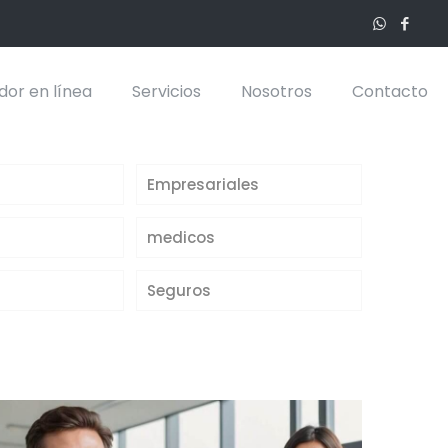
dor en línea
Servicios
Nosotros
Contacto
Empresariales
medicos
Seguros