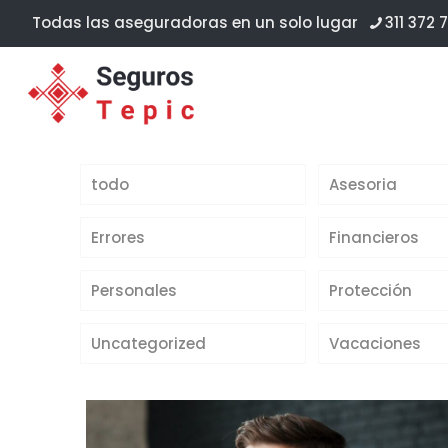
Todas las aseguradoras en un solo lugar
311 372 7
todo
Asesoria
Errores
Financieros
Personales
Protección
Uncategorized
Vacaciones