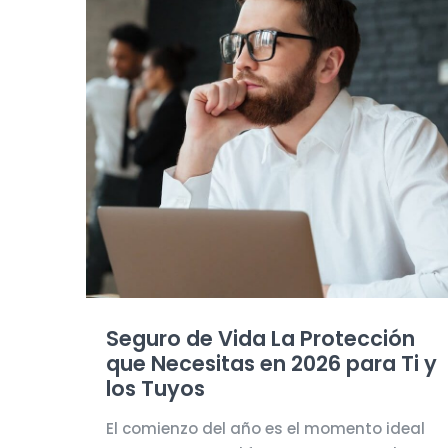
Seguro de Vida La Protección
que Necesitas en 2026 para Ti y
los Tuyos
El comienzo del año es el momento ideal