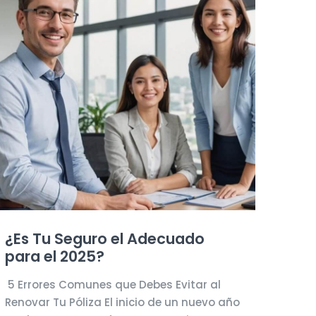
¿Es Tu Seguro el Adecuado
para el 2025?
5 Errores Comunes que Debes Evitar al
Renovar Tu Póliza El inicio de un nuevo año