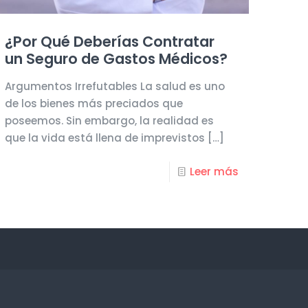
¿Por Qué Deberías Contratar
un Seguro de Gastos Médicos?
Argumentos Irrefutables La salud es uno
de los bienes más preciados que
poseemos. Sin embargo, la realidad es
que la vida está llena de imprevistos
[…]
Leer más