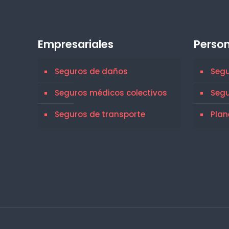
Empresariales
Person
Seguros de daños
Segu
Seguros médicos colectivos
Seg
Seguros de transporte
Plan