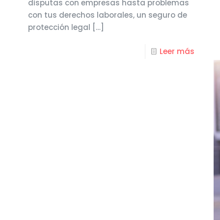
disputas con empresas hasta problemas
con tus derechos laborales, un seguro de
protección legal
[…]
Leer más