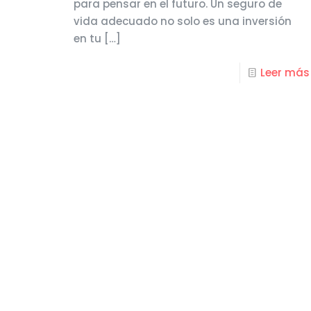
para pensar en el futuro. Un seguro de
vida adecuado no solo es una inversión
en tu
[…]
Leer más