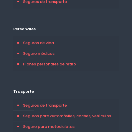
Seguros de transporte
Personales
Seguros de vida
Seguro médicos
Planes personales de retiro
Trasporte
Seguros de transporte
Seguros para automóviles, coches, vehículos
Seguro para motocicletas