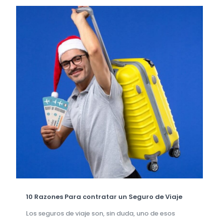
10 Razones Para contratar un Seguro de Viaje
Los seguros de viaje son, sin duda, uno de esos