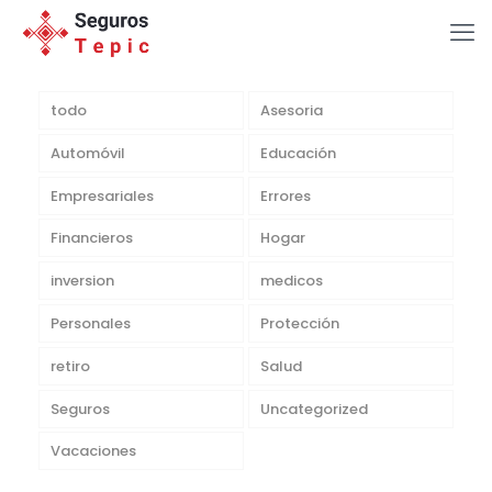
todo
Asesoria
Automóvil
Educación
Empresariales
Errores
Financieros
Hogar
inversion
medicos
Personales
Protección
retiro
Salud
Seguros
Uncategorized
Vacaciones