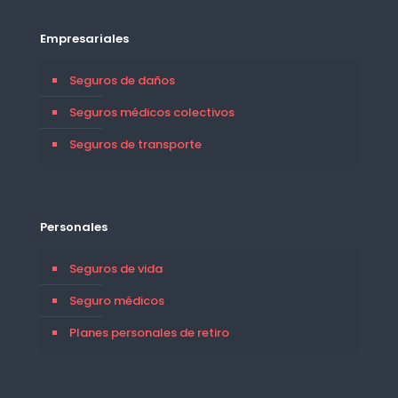
Empresariales
Seguros de daños
Seguros médicos colectivos
Seguros de transporte
Personales
Seguros de vida
Seguro médicos
Planes personales de retiro