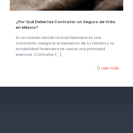
¿Por Qué Deberías Contratar un Seguro de Vida
en México?
En un mundo donde la incertidumbre es una
constante, asegurar el bienestar de tu familia y la
estabilidad financiera se vuelve una prioridad
esencial. Contratar
[…]
Leer más