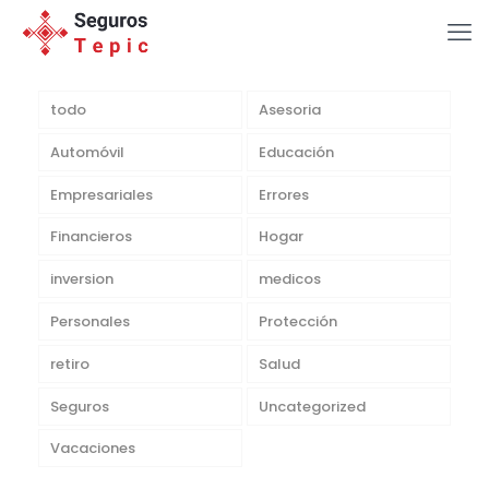
todo
Asesoria
Automóvil
Educación
Empresariales
Errores
Financieros
Hogar
inversion
medicos
Personales
Protección
retiro
Salud
Seguros
Uncategorized
Vacaciones