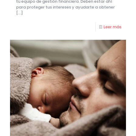
tu equipo de gestión financiera. Deben estar ahí
para proteger tus intereses y ayudarte a obtener
[…]
Leer más