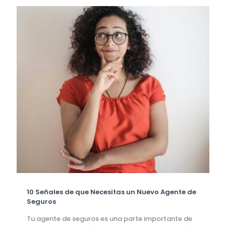
10 Señales de que Necesitas un Nuevo Agente de
Seguros
Tu agente de seguros es una parte importante de