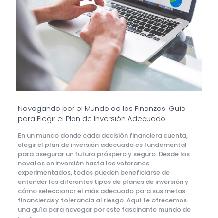
Navegando por el Mundo de las Finanzas: Guía
para Elegir el Plan de Inversión Adecuado
En un mundo donde cada decisión financiera cuenta,
elegir el plan de inversión adecuado es fundamental
para asegurar un futuro próspero y seguro. Desde los
novatos en inversión hasta los veteranos
experimentados, todos pueden beneficiarse de
entender los diferentes tipos de planes de inversión y
cómo seleccionar el más adecuado para sus metas
financieras y tolerancia al riesgo. Aquí te ofrecemos
una guía para navegar por este fascinante mundo de