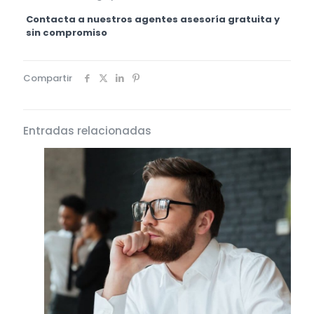
Contacta a nuestros agentes asesoría gratuita y
sin compromiso
Compartir
Entradas relacionadas