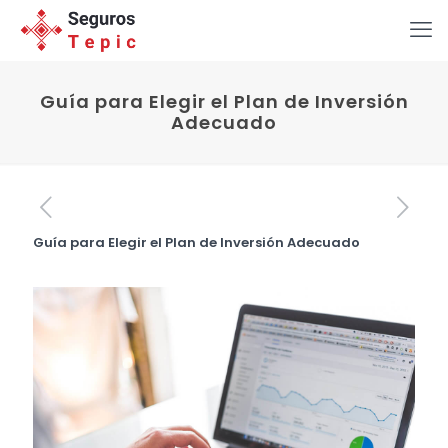
Guía para Elegir el Plan de Inversión
Adecuado
Guía para Elegir el Plan de Inversión Adecuado