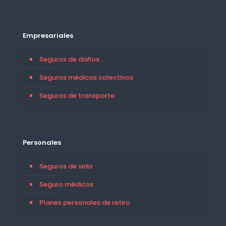
Empresariales
Seguros de daños
Seguros médicos colectivos
Seguros de transporte
Personales
Seguros de vida
Seguro médicos
Planes personales de retiro