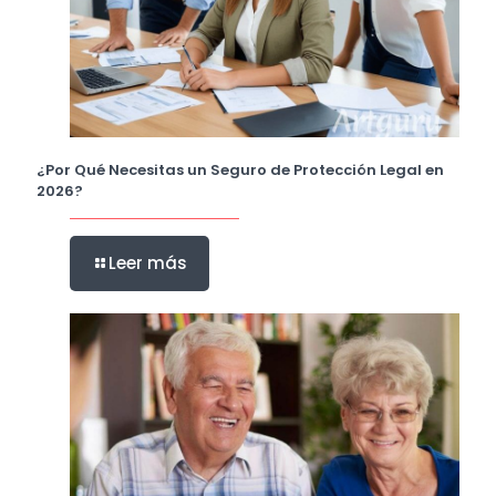
¿Por Qué Necesitas un Seguro de Protección Legal en
2026?
Leer más