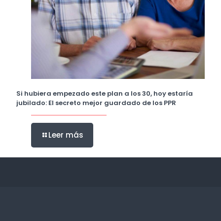
Si hubiera empezado este plan a los 30, hoy estaría
jubilado: El secreto mejor guardado de los PPR
Leer más