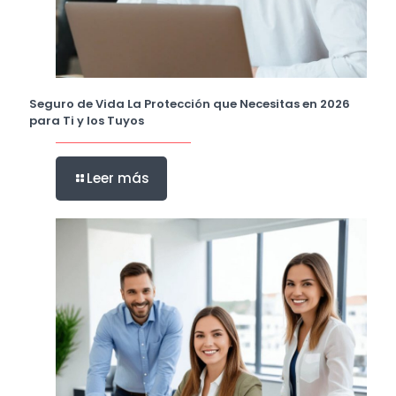
Seguro de Vida La Protección que Necesitas en 2026
para Ti y los Tuyos
Leer más