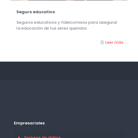
Seguro educativo
Seguros educativos y fideicomisos para asegurar
la educación de tus seres queridos
Leer más
Empresariales
Seguros de daños