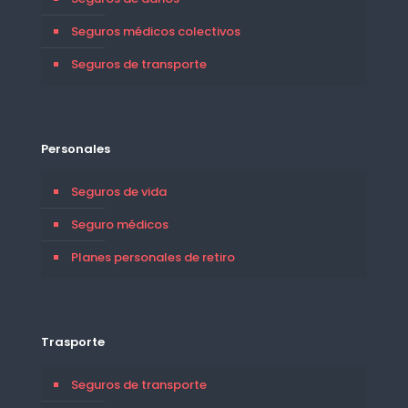
Seguros médicos colectivos
Seguros de transporte
Personales
Seguros de vida
Seguro médicos
Planes personales de retiro
Trasporte
Seguros de transporte