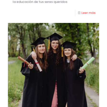
la educación de tus seres queridos
Leer más