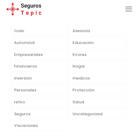
todo
Asesoria
Automóvil
Educación
Empresariales
Errores
Financieros
Hogar
inversion
medicos
Personales
Protección
retiro
Salud
Seguros
Uncategorized
Vacaciones