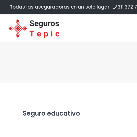
Todas las aseguradoras en un solo lugar
311 372 7
Seguro educativo