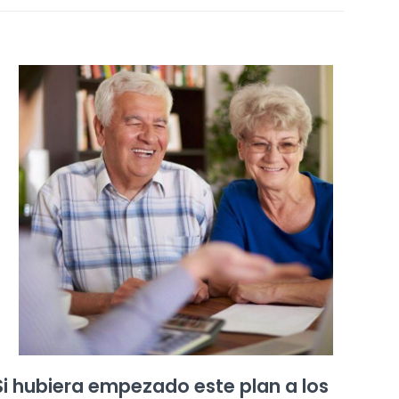
Si hubiera empezado este plan a los