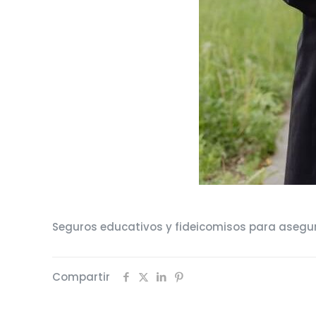
Seguros educativos y fideicomisos para asegur
Compartir