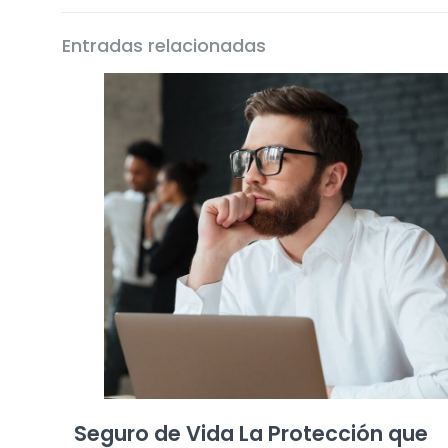
Entradas relacionadas
Seguro de Vida La Protección que