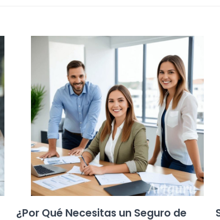
¿Por Qué Necesitas un Seguro de