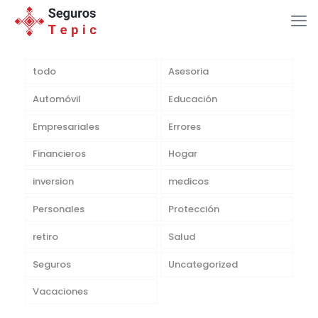
todo
Asesoria
Automóvil
Educación
Empresariales
Errores
Financieros
Hogar
inversion
medicos
Personales
Protección
retiro
Salud
Seguros
Uncategorized
Vacaciones