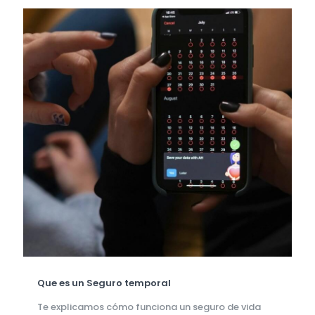
Que es un Seguro temporal
Te explicamos cómo funciona un seguro de vida