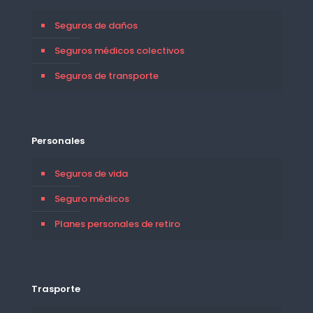
Seguros de daños
Seguros médicos colectivos
Seguros de transporte
Personales
Seguros de vida
Seguro médicos
Planes personales de retiro
Trasporte