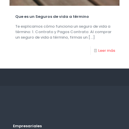
Que es un Seguros de vida a término
Te explicamos cómo funciona un seguro de vida a
término: 1. Contrato y Pagos Contrato: Al comprar
un seguro de vida a término, firmas un
[…]
Leer más
Empresariales